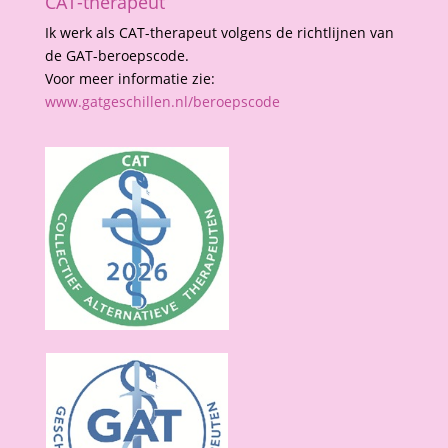
CAT-therapeut
Ik werk als CAT-therapeut volgens de richtlijnen van
de GAT-beroepscode.
Voor meer informatie zie:
www.gatgeschillen.nl/beroepscode