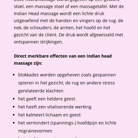
stoel, een massage stoel of een massagetafel. Met de
Indian Head massage wordt een lichte druk
uitgeoefend met de handen en vingers op de rug, de
nek, de schouders, de armen, het hoofd en het
gezicht van de cliënt. De druk wordt afgewisseld met
ontspannen strijkingen.
Direct merkbare effecten van een Indian head
massage zijn:
blokkades worden opgeheven zoals gespannen
spieren in het gezicht, de rug en andere stress
gerelateerde klachten
het geeft een heldere geest
het heeft een vitaliserende werking
het kalmeert lichaam en geest
het vermindert (spannings-) hoofdpijn en lichte
migrainevormen