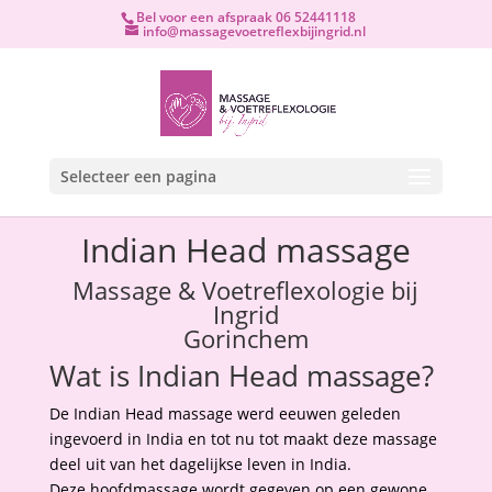
Bel voor een afspraak 06 52441118
info@massagevoetreflexbijingrid.nl
Selecteer een pagina
Indian Head massage
Massage & Voetreflexologie bij
Ingrid
Gorinchem
Wat is Indian Head massage?
De Indian Head massage werd eeuwen geleden
ingevoerd in India en tot nu tot maakt deze massage
deel uit van het dagelijkse leven in India.
Deze hoofdmassage wordt gegeven op een gewone