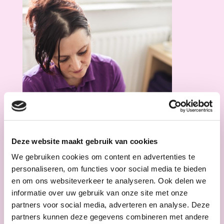
Deze website maakt gebruik van cookies
We gebruiken cookies om content en advertenties te
personaliseren, om functies voor social media te bieden
en om ons websiteverkeer te analyseren. Ook delen we
informatie over uw gebruik van onze site met onze
partners voor social media, adverteren en analyse. Deze
partners kunnen deze gegevens combineren met andere