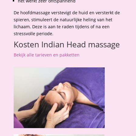
het werkt zeer ontspannend
De hoofdmassage verstevigt de huid en versterkt de
spieren, stimuleert de natuurlijke heling van het
lichaam. Deze is aan te raden tijdens of na een
stressvolle periode.
Kosten Indian Head massage
Bekijk alle tarieven en pakketten