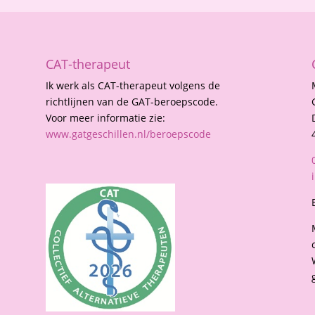
CAT-therapeut
Ik werk als CAT-therapeut volgens de
richtlijnen van de GAT-beroepscode.
Voor meer informatie zie:
www.gatgeschillen.nl/beroepscode