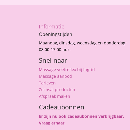
Informatie
Openingstijden
Maandag, dinsdag, woensdag en donderdag:
08:00-17:00 uur.
Snel naar
Massage voetreflex bij Ingrid
Massage aanbod
Tarieven
Zechsal producten
Afspraak maken
Cadeaubonnen
Er zijn nu ook cadeaubonnen verkrijgbaar.
Vraag ernaar.