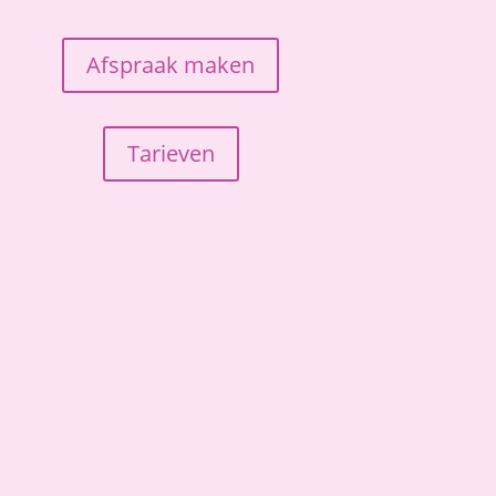
Afspraak maken
Tarieven