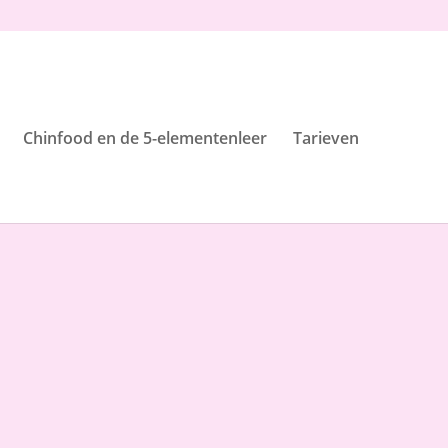
Chinfood en de 5-elementenleer
Tarieven