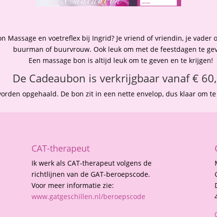
 Massage en voetreflex bij Ingrid? Je vriend of vriendin, je vader 
buurman of buurvrouw. Ook leuk om met de feestdagen te ge
Een massage bon is altijd leuk om te geven en te krijgen!
De Cadeaubon is verkrijgbaar vanaf € 60
rden opgehaald. De bon zit in een nette envelop, dus klaar om te 
CAT-therapeut
Ik werk als CAT-therapeut volgens de
richtlijnen van de GAT-beroepscode.
Voor meer informatie zie:
www.gatgeschillen.nl/beroepscode