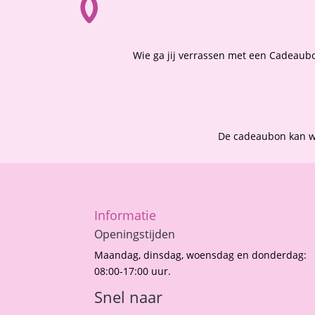
Wie ga jij verrassen met een Cadeaubon
De cadeaubon kan wo
Informatie
Openingstijden
Maandag, dinsdag, woensdag en donderdag:
08:00-17:00 uur.
Snel naar