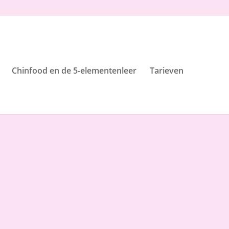
Chinfood en de 5-elementenleer
Tarieven